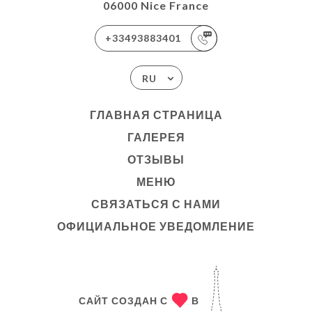
06000 Nice France
+33493883401
RU
ГЛАВНАЯ СТРАНИЦА
ГАЛЕРЕЯ
ОТЗЫВЫ
МЕНЮ
СВЯЗАТЬСЯ С НАМИ
ОФИЦИАЛЬНОЕ УВЕДОМЛЕНИЕ
САЙТ СОЗДАН С
В