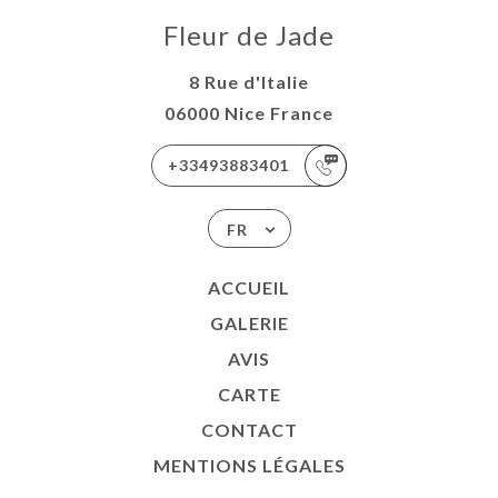
Fleur de Jade
8 Rue d'Italie
06000 Nice France
+33493883401
FR
ACCUEIL
GALERIE
AVIS
CARTE
CONTACT
MENTIONS LÉGALES