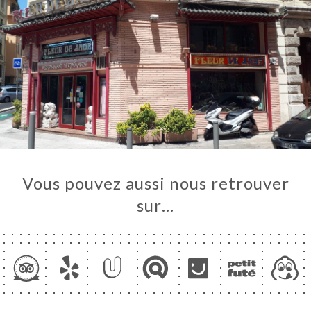
Vous pouvez aussi nous retrouver
sur…