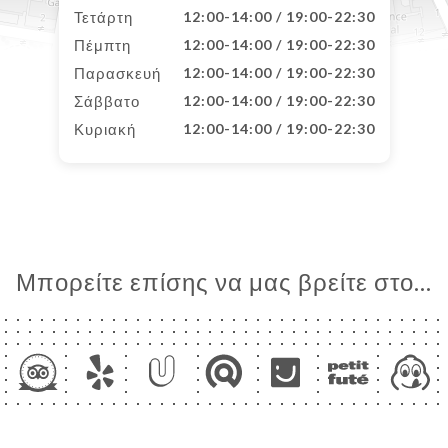
Τετάρτη
12:00-14:00 / 19:00-22:30
Πέμπτη
12:00-14:00 / 19:00-22:30
Παρασκευή
12:00-14:00 / 19:00-22:30
Σάββατο
12:00-14:00 / 19:00-22:30
Κυριακή
12:00-14:00 / 19:00-22:30
Μπορείτε επίσης να μας βρείτε στο...